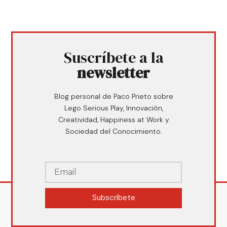
Suscríbete a la
newsletter
Blog personal de Paco Prieto sobre
Lego Serious Play, Innovación,
Creatividad, Happiness at Work y
Sociedad del Conocimiento.
Subscríbete