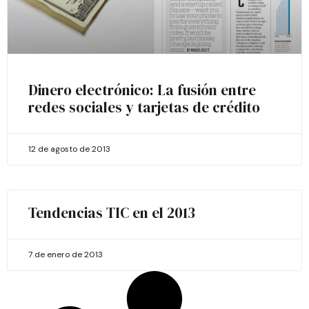
Dinero electrónico: La fusión entre
redes sociales y tarjetas de crédito
12 de agosto de 2013
Tendencias TIC en el 2013
7 de enero de 2013