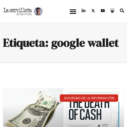
Etiqueta: google wallet
SOCIEDAD DE LA INFORMACIÓN