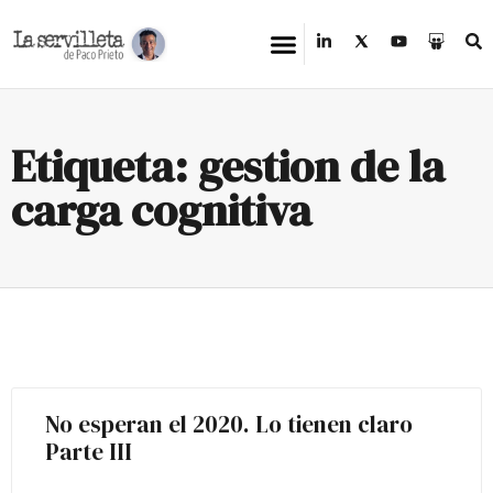
Etiqueta: gestion de la
carga cognitiva
No esperan el 2020. Lo tienen claro
Parte III