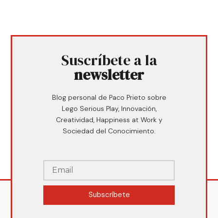
Suscríbete a la
newsletter
Blog personal de Paco Prieto sobre
Lego Serious Play, Innovación,
Creatividad, Happiness at Work y
Sociedad del Conocimiento.
Subscríbete