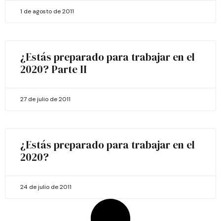
1 de agosto de 2011
¿Estás preparado para trabajar en el
2020? Parte II
27 de julio de 2011
¿Estás preparado para trabajar en el
2020?
24 de julio de 2011