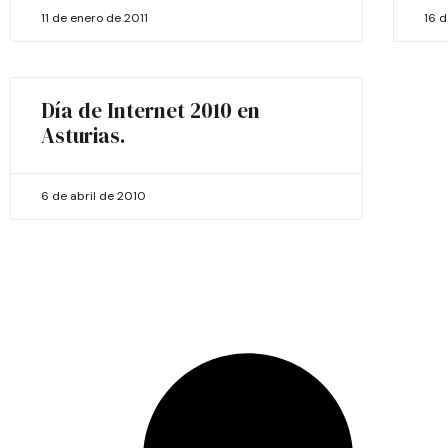
11 de enero de 2011
16 
Día de Internet 2010 en
Asturias.
6 de abril de 2010