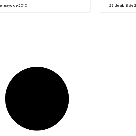
de mayo de 2010
23 de abril de 