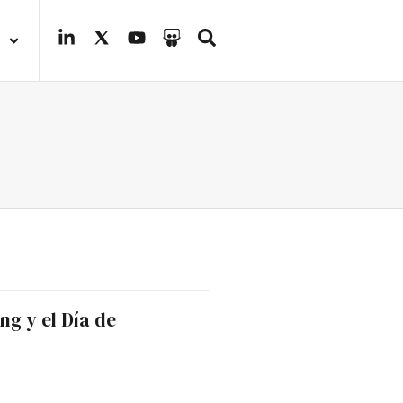
ng y el Día de