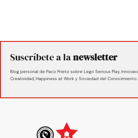
Suscríbete a la
newsletter
Blog personal de Paco Prieto sobre Lego Serious Play, Innovaci
Creatividad, Happiness at Work y Sociedad del Conocimiento.