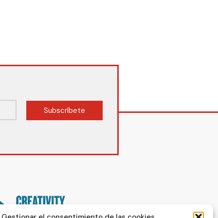
Subscríbete
Gestionar el consentimiento de las cookies