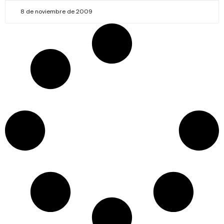
8 de noviembre de 2009