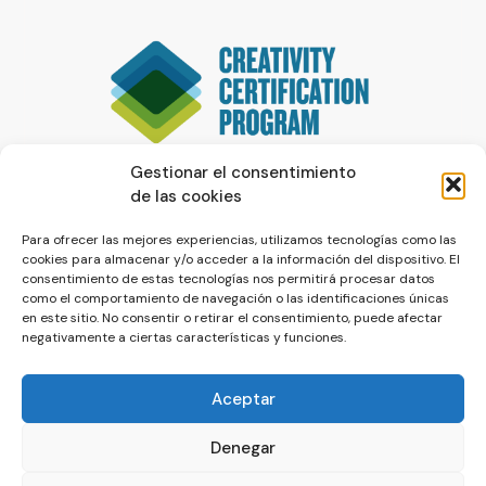
Gestionar el consentimiento
de las cookies
Para ofrecer las mejores experiencias, utilizamos tecnologías como las
cookies para almacenar y/o acceder a la información del dispositivo. El
consentimiento de estas tecnologías nos permitirá procesar datos
como el comportamiento de navegación o las identificaciones únicas
en este sitio. No consentir o retirar el consentimiento, puede afectar
negativamente a ciertas características y funciones.
Aceptar
Denegar