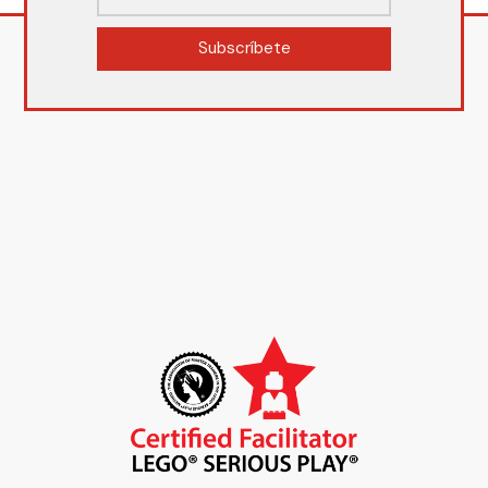
Subscríbete