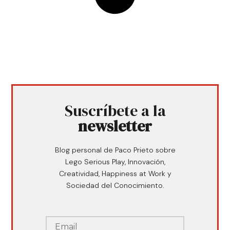
Suscríbete a la
newsletter
Blog personal de Paco Prieto sobre
Lego Serious Play, Innovación,
Creatividad, Happiness at Work y
Sociedad del Conocimiento.