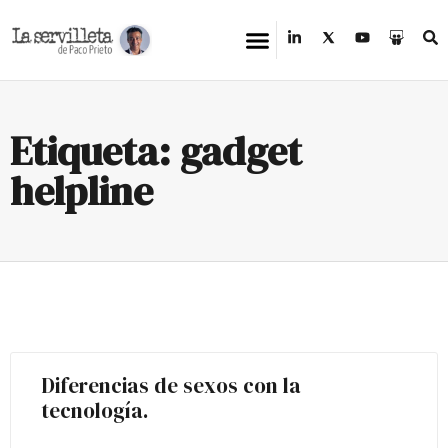
Etiqueta: gadget
helpline
Diferencias de sexos con la
tecnología.