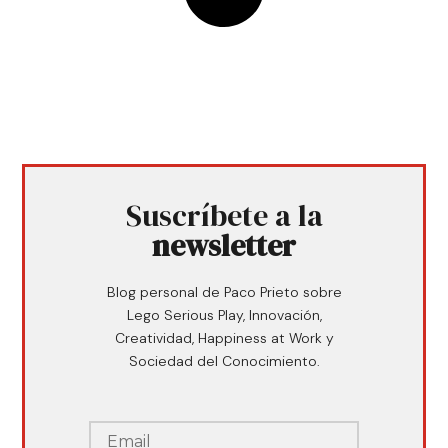
Suscríbete a la
newsletter
Blog personal de Paco Prieto sobre
Lego Serious Play, Innovación,
Creatividad, Happiness at Work y
Sociedad del Conocimiento.