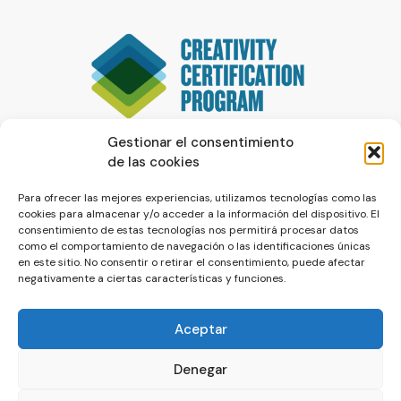
Gestionar el consentimiento
de las cookies
Para ofrecer las mejores experiencias, utilizamos tecnologías como las
cookies para almacenar y/o acceder a la información del dispositivo. El
consentimiento de estas tecnologías nos permitirá procesar datos
como el comportamiento de navegación o las identificaciones únicas
en este sitio. No consentir o retirar el consentimiento, puede afectar
negativamente a ciertas características y funciones.
Aceptar
Denegar