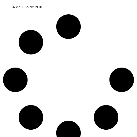
4 de julio de 2011