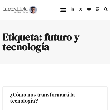
Etiqueta: futuro y
tecnología
¿Cómo nos transformará la
tecnología?