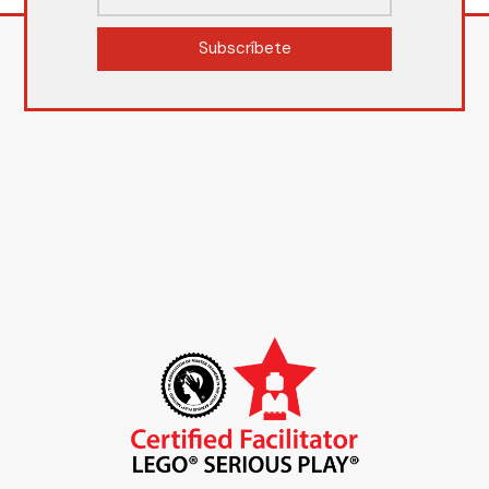
Subscríbete