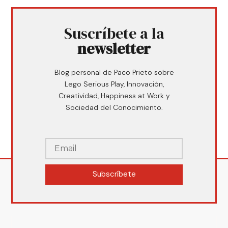
Suscríbete a la
newsletter
Blog personal de Paco Prieto sobre
Lego Serious Play, Innovación,
Creatividad, Happiness at Work y
Sociedad del Conocimiento.
Subscríbete