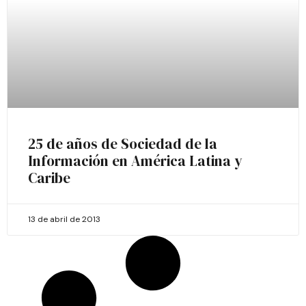
25 de años de Sociedad de la
Información en América Latina y
Caribe
13 de abril de 2013