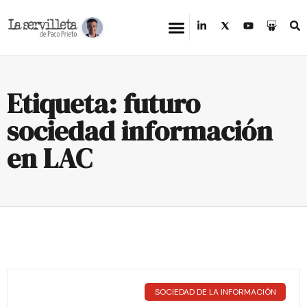
Etiqueta: futuro
sociedad información
en LAC
SOCIEDAD DE LA INFORMACIÓN