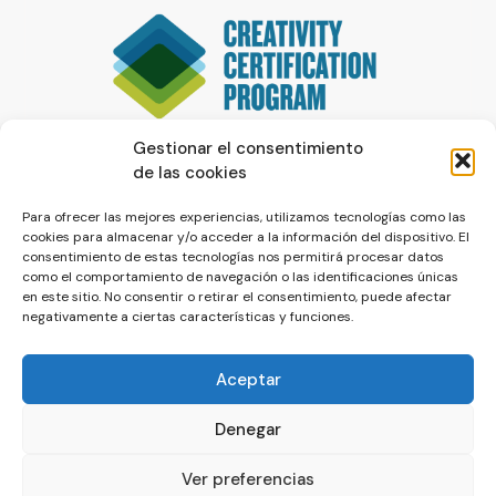
Gestionar el consentimiento
de las cookies
Para ofrecer las mejores experiencias, utilizamos tecnologías como las
cookies para almacenar y/o acceder a la información del dispositivo. El
consentimiento de estas tecnologías nos permitirá procesar datos
como el comportamiento de navegación o las identificaciones únicas
en este sitio. No consentir o retirar el consentimiento, puede afectar
negativamente a ciertas características y funciones.
Aceptar
Denegar
© La Servilleta - El Blog de Paco Prieto
Ver preferencias