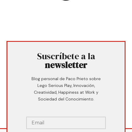
Suscríbete a la
newsletter
Blog personal de Paco Prieto sobre
Lego Serious Play, Innovación,
Creatividad, Happiness at Work y
Sociedad del Conocimiento.