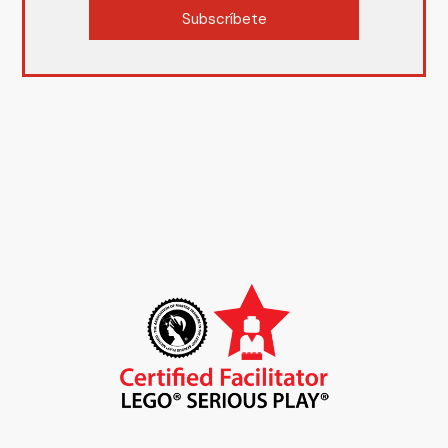
Subscríbete