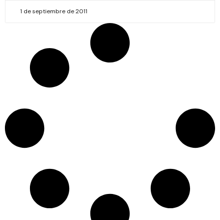
1 de septiembre de 2011