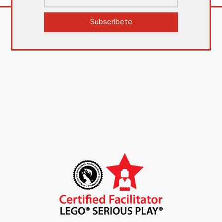
Subscríbete