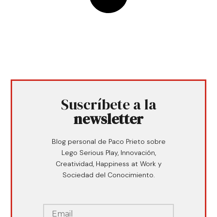
Suscríbete a la
newsletter
Blog personal de Paco Prieto sobre
Lego Serious Play, Innovación,
Creatividad, Happiness at Work y
Sociedad del Conocimiento.