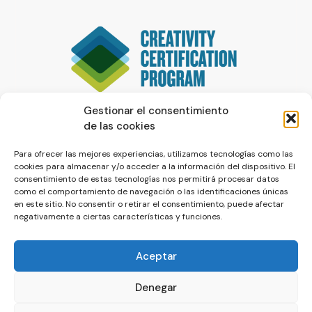
Gestionar el consentimiento
de las cookies
Para ofrecer las mejores experiencias, utilizamos tecnologías como las
cookies para almacenar y/o acceder a la información del dispositivo. El
consentimiento de estas tecnologías nos permitirá procesar datos
como el comportamiento de navegación o las identificaciones únicas
en este sitio. No consentir o retirar el consentimiento, puede afectar
negativamente a ciertas características y funciones.
Aceptar
Denegar