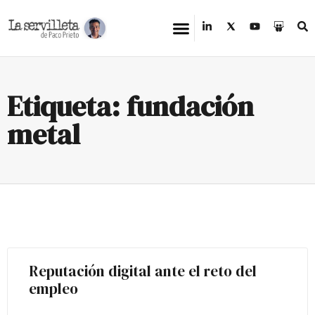
Etiqueta: fundación
metal
Reputación digital ante el reto del
empleo