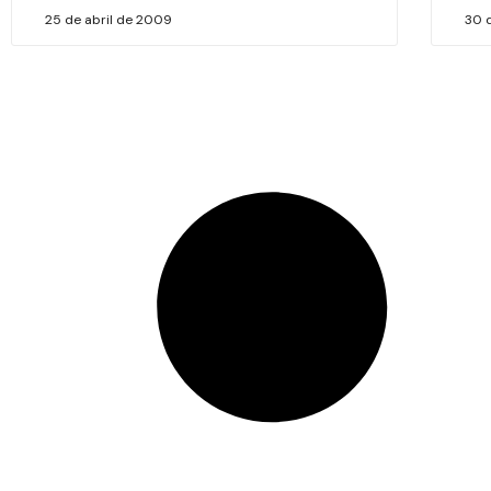
25 de abril de 2009
30 