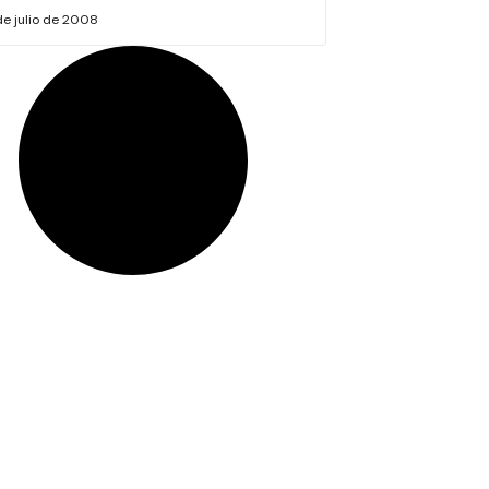
de julio de 2008