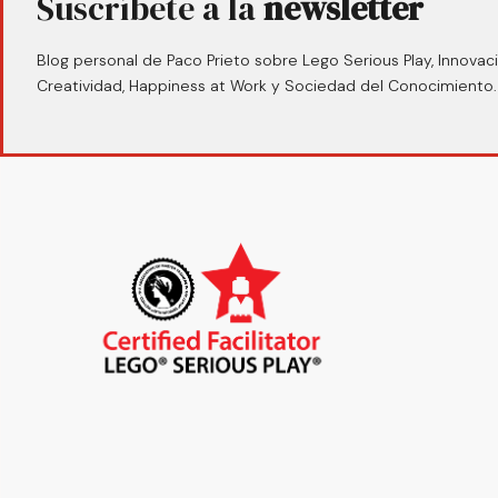
Suscríbete a la
newsletter
Blog personal de Paco Prieto sobre Lego Serious Play, Innovaci
Creatividad, Happiness at Work y Sociedad del Conocimiento.