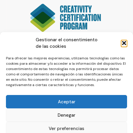
Gestionar el consentimiento
de las cookies
Para ofrecer las mejores experiencias, utilizamos tecnologías como las
cookies para almacenar y/o acceder a la información del dispositivo. El
consentimiento de estas tecnologías nos permitirá procesar datos
como el comportamiento de navegación o las identificaciones únicas
en este sitio. No consentir o retirar el consentimiento, puede afectar
negativamente a ciertas características y funciones.
Aceptar
Denegar
© La Servilleta - El Blog de Paco Prieto
Ver preferencias