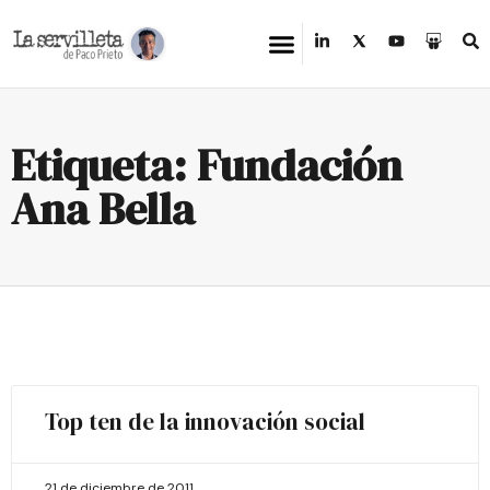
Etiqueta: Fundación
Ana Bella
Top ten de la innovación social
21 de diciembre de 2011