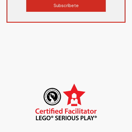
Subscríbete