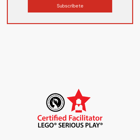
Subscríbete