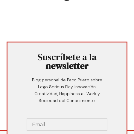
Suscríbete a la
newsletter
Blog personal de Paco Prieto sobre
Lego Serious Play, Innovación,
Creatividad, Happiness at Work y
Sociedad del Conocimiento.