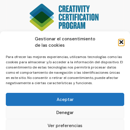
Gestionar el consentimiento
de las cookies
Para ofrecer las mejores experiencias, utilizamos tecnologías como las
cookies para almacenar y/o acceder a la información del dispositivo. El
consentimiento de estas tecnologías nos permitirá procesar datos
como el comportamiento de navegación o las identificaciones únicas
en este sitio. No consentir o retirar el consentimiento, puede afectar
negativamente a ciertas características y funciones.
Aceptar
Denegar
© La Servilleta - El Blog de Paco Prieto
Ver preferencias