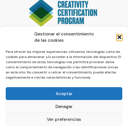
Gestionar el consentimiento
de las cookies
Para ofrecer las mejores experiencias, utilizamos tecnologías como las
cookies para almacenar y/o acceder a la información del dispositivo. El
consentimiento de estas tecnologías nos permitirá procesar datos
como el comportamiento de navegación o las identificaciones únicas
en este sitio. No consentir o retirar el consentimiento, puede afectar
negativamente a ciertas características y funciones.
Aceptar
Denegar
© La Servilleta - El Blog de Paco Prieto
Ver preferencias