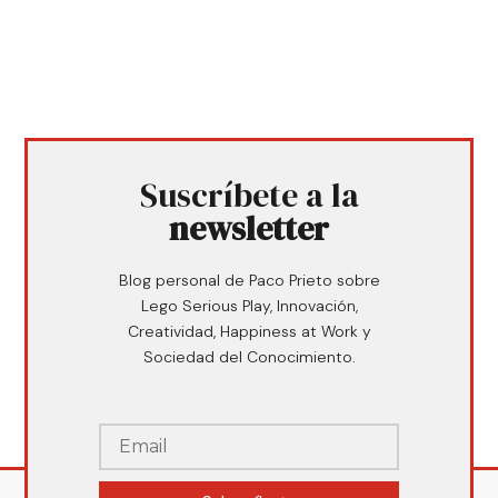
Suscríbete a la
newsletter
Blog personal de Paco Prieto sobre
Lego Serious Play, Innovación,
Creatividad, Happiness at Work y
Sociedad del Conocimiento.