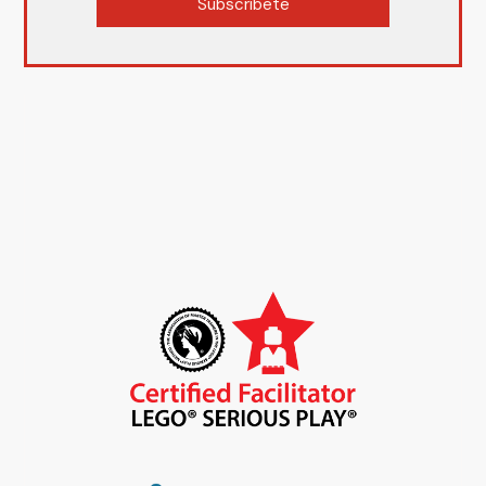
Subscríbete