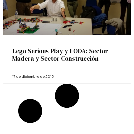
Lego Serious Play y FODA: Sector
Madera y Sector Construcción
17 de diciembre de 2015