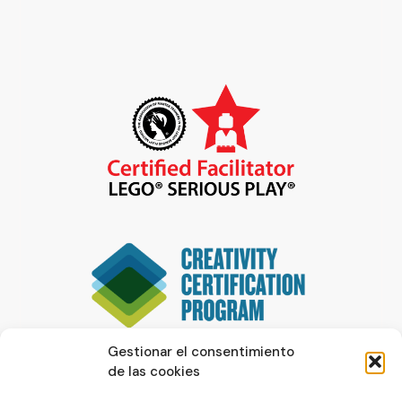
Gestionar el consentimiento
de las cookies