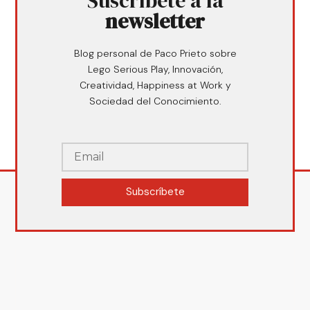
Suscríbete a la
newsletter
Blog personal de Paco Prieto sobre
Lego Serious Play, Innovación,
Creatividad, Happiness at Work y
Sociedad del Conocimiento.
Subscríbete