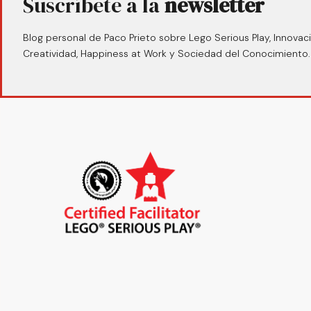
Suscríbete a la
newsletter
Blog personal de Paco Prieto sobre Lego Serious Play, Innovaci
Creatividad, Happiness at Work y Sociedad del Conocimiento.