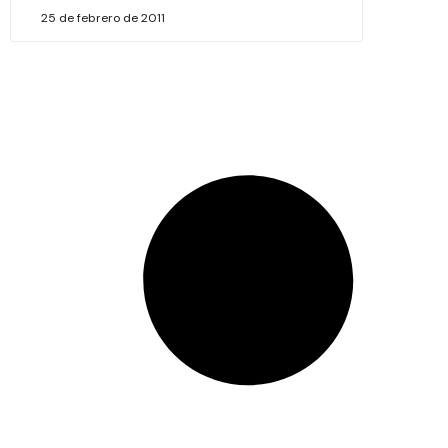
25 de febrero de 2011