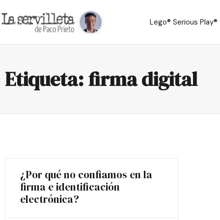
Lego® Serious Play®
Etiqueta: firma digital
¿Por qué no confiamos en la
firma e identificación
electrónica?