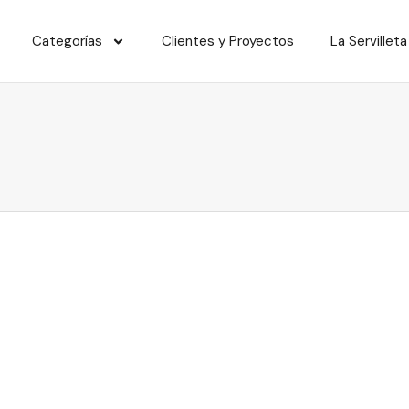
Categorías
Clientes y Proyectos
La Servilleta