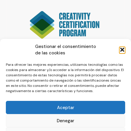
Gestionar el consentimiento
de las cookies
Para ofrecer las mejores experiencias, utilizamos tecnologías como las
cookies para almacenar y/o acceder a la información del dispositivo. El
consentimiento de estas tecnologías nos permitirá procesar datos
como el comportamiento de navegación o las identificaciones únicas
en este sitio. No consentir o retirar el consentimiento, puede afectar
negativamente a ciertas características y funciones.
Aceptar
Denegar