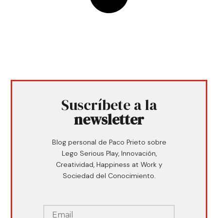
Suscríbete a la
newsletter
Blog personal de Paco Prieto sobre
Lego Serious Play, Innovación,
Creatividad, Happiness at Work y
Sociedad del Conocimiento.