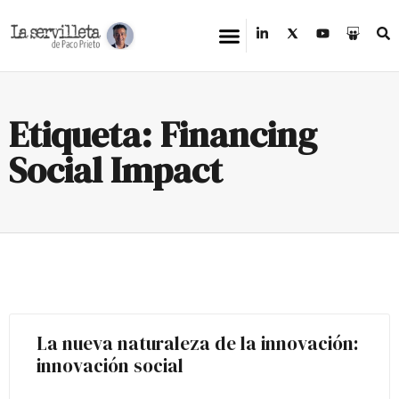
Etiqueta: Financing
Social Impact
La nueva naturaleza de la innovación:
innovación social