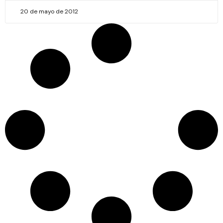
20 de mayo de 2012