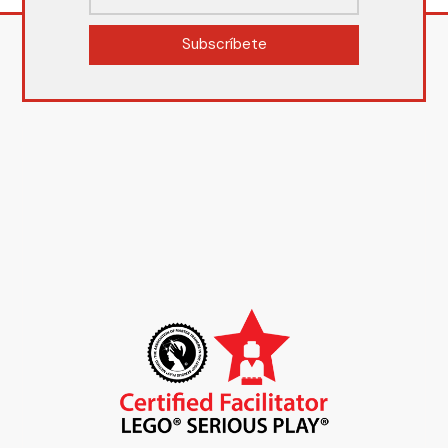
Subscríbete