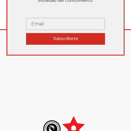
Sociedad del Conocimiento.
Subscríbete