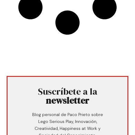
Suscríbete a la
newsletter
Blog personal de Paco Prieto sobre
Lego Serious Play, Innovación,
Creatividad, Happiness at Work y