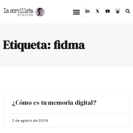
Etiqueta: fidma
¿Cómo es tu memoria digital?
2 de agosto de 2009