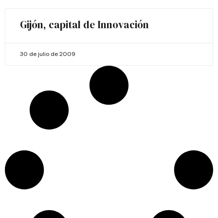
Gijón, capital de Innovación
30 de julio de 2009