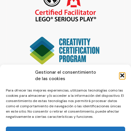
Gestionar el consentimiento
de las cookies
Para ofrecer las mejores experiencias, utilizamos tecnologías como las
cookies para almacenar y/o acceder a la información del dispositivo. El
consentimiento de estas tecnologías nos permitirá procesar datos
como el comportamiento de navegación o las identificaciones únicas
en este sitio. No consentir o retirar el consentimiento, puede afectar
negativamente a ciertas características y funciones.