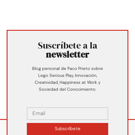
Suscríbete a la
newsletter
Blog personal de Paco Prieto sobre
Lego Serious Play, Innovación,
Creatividad, Happiness at Work y
Sociedad del Conocimiento.
Subscríbete