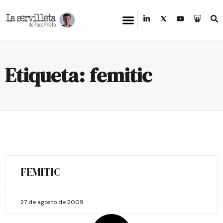
Etiqueta: femitic
FEMITIC
27 de agosto de 2009