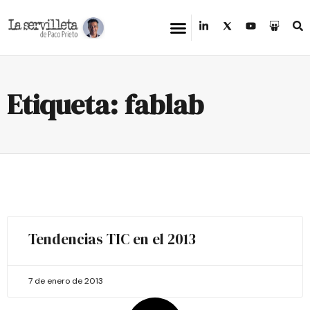
Etiqueta: fablab
Tendencias TIC en el 2013
7 de enero de 2013