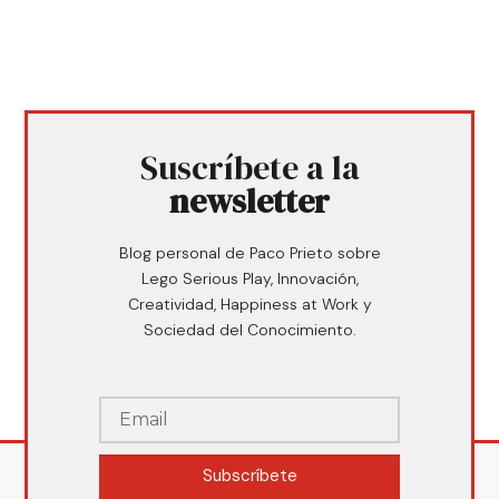
Suscríbete a la
newsletter
Blog personal de Paco Prieto sobre
Lego Serious Play, Innovación,
Creatividad, Happiness at Work y
Sociedad del Conocimiento.
Subscríbete