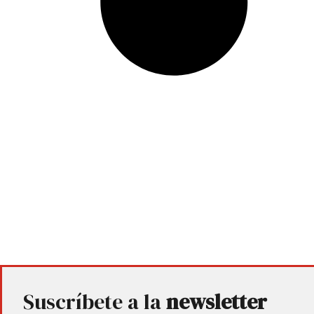
Suscríbete a la
newsletter