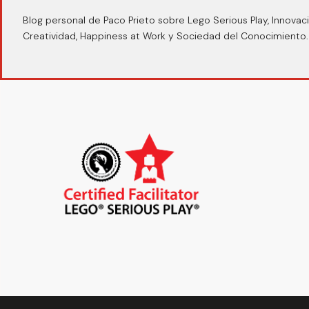
Blog personal de Paco Prieto sobre Lego Serious Play, Innovaci
Creatividad, Happiness at Work y Sociedad del Conocimiento.