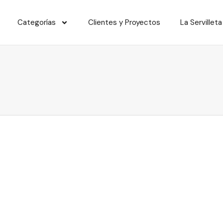
Categorías
Clientes y Proyectos
La Servilleta