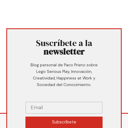
Suscríbete a la
newsletter
Blog personal de Paco Prieto sobre
Lego Serious Play, Innovación,
Creatividad, Happiness at Work y
Sociedad del Conocimiento.
Subscríbete