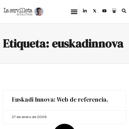
Etiqueta: euskadinnova
Euskadi Innova: Web de referencia.
27 de enero de 2009