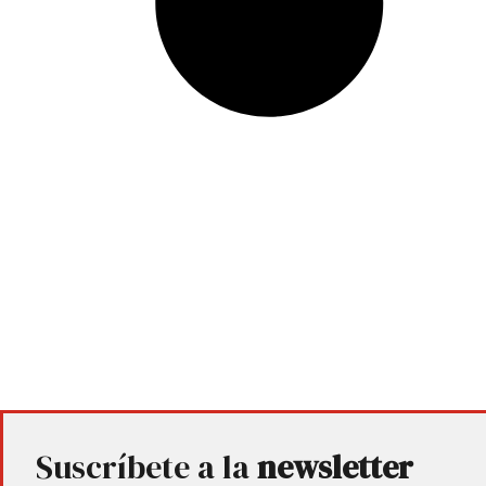
Suscríbete a la
newsletter