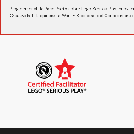
Blog personal de Paco Prieto sobre Lego Serious Play, Innovaci
Creatividad, Happiness at Work y Sociedad del Conocimiento.