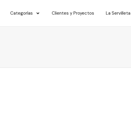
Categorías
Clientes y Proyectos
La Servilleta