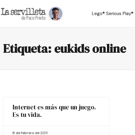
Lego® Serious Play®
Etiqueta: eukids online
Internet es más que un juego.
Es tu vida.
8 de febrero de 2011