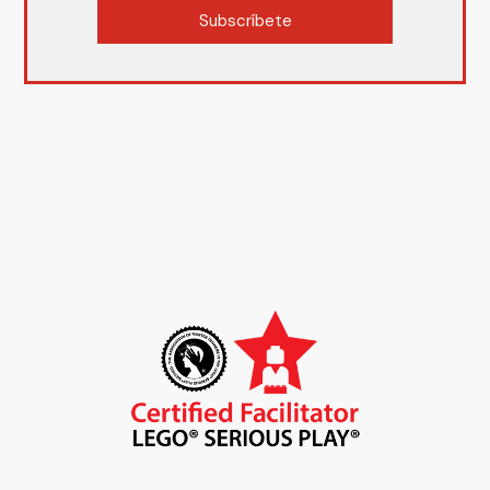
Subscríbete