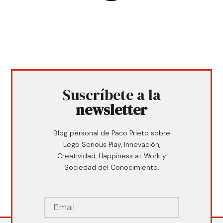
Suscríbete a la
newsletter
Blog personal de Paco Prieto sobre
Lego Serious Play, Innovación,
Creatividad, Happiness at Work y
Sociedad del Conocimiento.