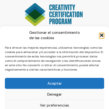
Gestionar el consentimiento
de las cookies
Para ofrecer las mejores experiencias, utilizamos tecnologías como las
cookies para almacenar y/o acceder a la información del dispositivo. El
consentimiento de estas tecnologías nos permitirá procesar datos
como el comportamiento de navegación o las identificaciones únicas
en este sitio. No consentir o retirar el consentimiento, puede afectar
negativamente a ciertas características y funciones.
Aceptar
Denegar
© La Servilleta - El Blog de Paco Prieto
Ver preferencias