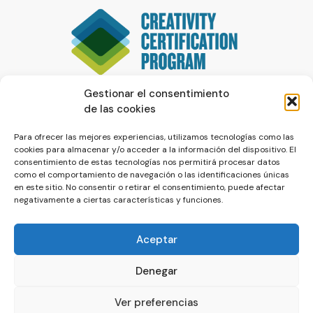
Gestionar el consentimiento
de las cookies
Para ofrecer las mejores experiencias, utilizamos tecnologías como las
cookies para almacenar y/o acceder a la información del dispositivo. El
consentimiento de estas tecnologías nos permitirá procesar datos
como el comportamiento de navegación o las identificaciones únicas
en este sitio. No consentir o retirar el consentimiento, puede afectar
negativamente a ciertas características y funciones.
Aceptar
Denegar
© La Servilleta - El Blog de Paco Prieto
Ver preferencias