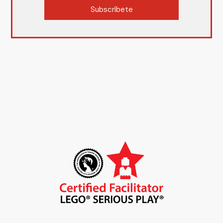
Subscríbete