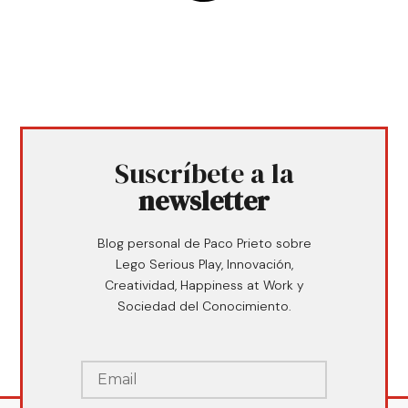
Suscríbete a la
newsletter
Blog personal de Paco Prieto sobre
Lego Serious Play, Innovación,
Creatividad, Happiness at Work y
Sociedad del Conocimiento.