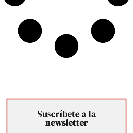
Suscríbete a la
newsletter