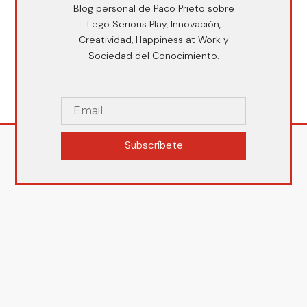
Blog personal de Paco Prieto sobre
Lego Serious Play, Innovación,
Creatividad, Happiness at Work y
Sociedad del Conocimiento.
Subscríbete