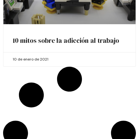
10 mitos sobre la adicción al trabajo
10 de enero de 2021