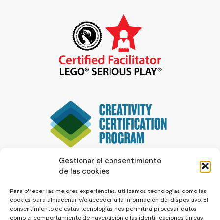
Gestionar el consentimiento
de las cookies
Para ofrecer las mejores experiencias, utilizamos tecnologías como las
cookies para almacenar y/o acceder a la información del dispositivo. El
consentimiento de estas tecnologías nos permitirá procesar datos
como el comportamiento de navegación o las identificaciones únicas