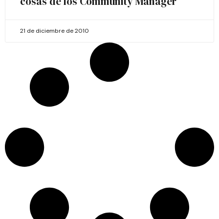
cosas de los Community Manager
21 de diciembre de 2010