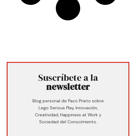
Suscríbete a la
newsletter
Blog personal de Paco Prieto sobre
Lego Serious Play, Innovación,
Creatividad, Happiness at Work y
Sociedad del Conocimiento.