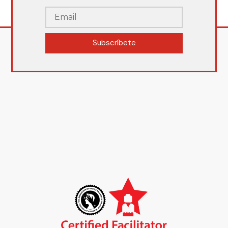
Subscríbete