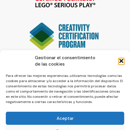
Gestionar el consentimiento
de las cookies
Para ofrecer las mejores experiencias, utilizamos tecnologías como las
cookies para almacenar y/o acceder a la información del dispositivo. El
consentimiento de estas tecnologías nos permitirá procesar datos
como el comportamiento de navegación o las identificaciones únicas
en este sitio. No consentir o retirar el consentimiento, puede afectar
negativamente a ciertas características y funciones.
Aceptar