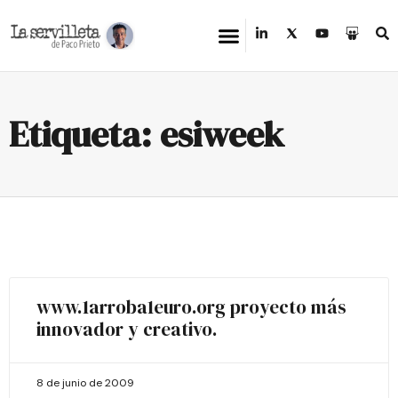
Etiqueta: esiweek
www.1arroba1euro.org proyecto más
innovador y creativo.
8 de junio de 2009