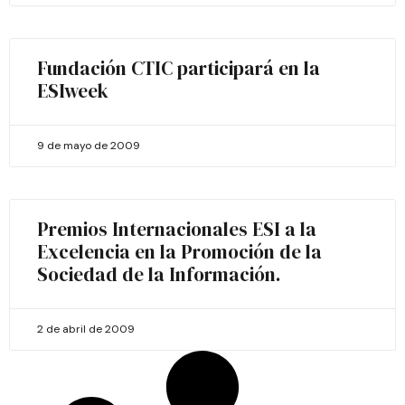
Fundación CTIC participará en la
ESIweek
9 de mayo de 2009
Premios Internacionales ESI a la
Excelencia en la Promoción de la
Sociedad de la Información.
2 de abril de 2009