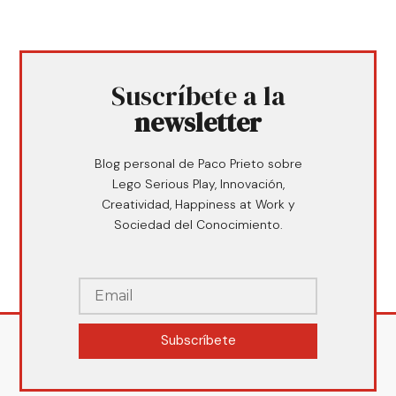
Suscríbete a la
newsletter
Blog personal de Paco Prieto sobre
Lego Serious Play, Innovación,
Creatividad, Happiness at Work y
Sociedad del Conocimiento.
Subscríbete