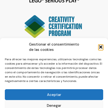
Gestionar el consentimiento
de las cookies
Para ofrecer las mejores experiencias, utilizamos tecnologías como las
cookies para almacenar y/o acceder a la información del dispositivo. El
consentimiento de estas tecnologías nos permitirá procesar datos
como el comportamiento de navegación o las identificaciones únicas
en este sitio. No consentir o retirar el consentimiento, puede afectar
negativamente a ciertas características y funciones.
Aceptar
Denegar