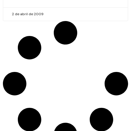
2 de abril de 2009