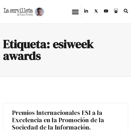
Etiqueta: esiweek
awards
Premios Internacionales ESI a la
Excelencia en la Promoción de la
Sociedad de la Información.