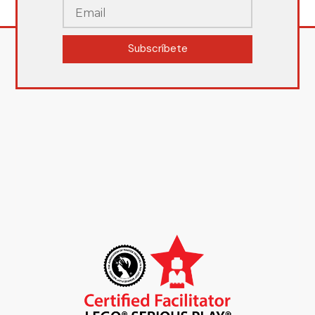
Subscríbete