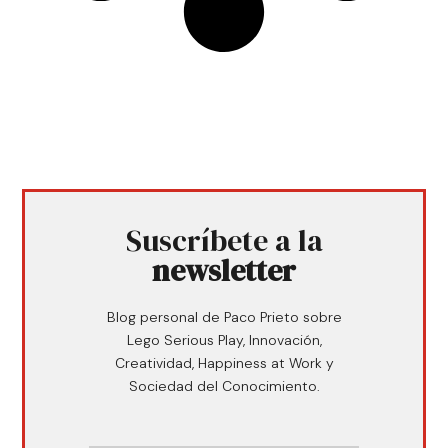
Suscríbete a la
newsletter
Blog personal de Paco Prieto sobre
Lego Serious Play, Innovación,
Creatividad, Happiness at Work y
Sociedad del Conocimiento.