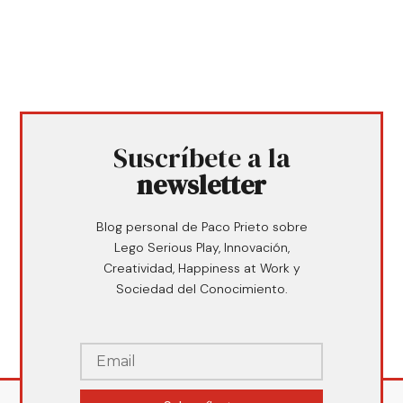
Suscríbete a la
newsletter
Blog personal de Paco Prieto sobre
Lego Serious Play, Innovación,
Creatividad, Happiness at Work y
Sociedad del Conocimiento.