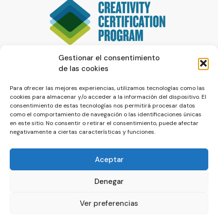
Gestionar el consentimiento
de las cookies
Para ofrecer las mejores experiencias, utilizamos tecnologías como las
cookies para almacenar y/o acceder a la información del dispositivo. El
consentimiento de estas tecnologías nos permitirá procesar datos
como el comportamiento de navegación o las identificaciones únicas
en este sitio. No consentir o retirar el consentimiento, puede afectar
negativamente a ciertas características y funciones.
Aceptar
Denegar
© La Servilleta - El Blog de Paco Prieto
Ver preferencias