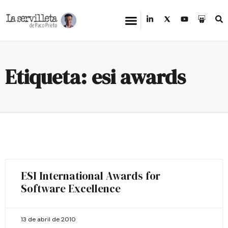
Etiqueta: esi awards
ESI International Awards for
Software Excellence
13 de abril de 2010