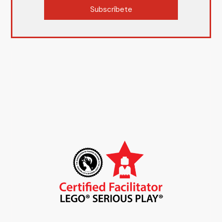
Subscríbete