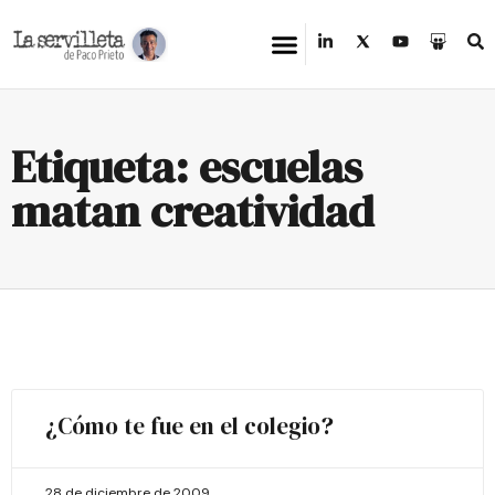
Etiqueta: escuelas
matan creatividad
¿Cómo te fue en el colegio?
28 de diciembre de 2009