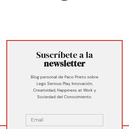
Suscríbete a la
newsletter
Blog personal de Paco Prieto sobre
Lego Serious Play, Innovación,
Creatividad, Happiness at Work y
Sociedad del Conocimiento.