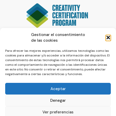
Gestionar el consentimiento
de las cookies
Para ofrecer las mejores experiencias, utilizamos tecnologías como las
cookies para almacenar y/o acceder a la información del dispositivo. El
consentimiento de estas tecnologías nos permitirá procesar datos
como el comportamiento de navegación o las identificaciones únicas
en este sitio. No consentir o retirar el consentimiento, puede afectar
negativamente a ciertas características y funciones.
Aceptar
Denegar
© La Servilleta - El Blog de Paco Prieto
Ver preferencias