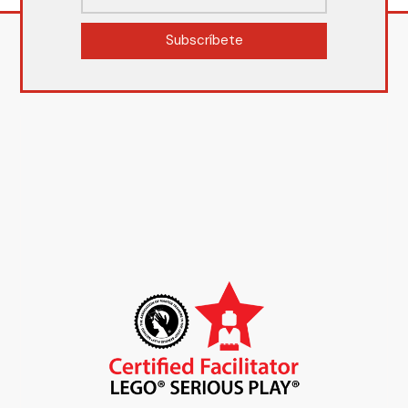
Subscríbete