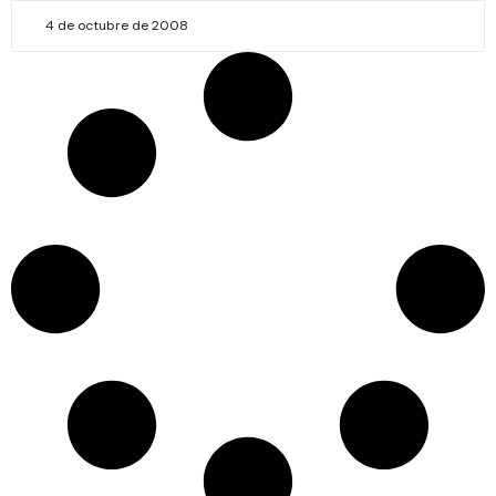
4 de octubre de 2008