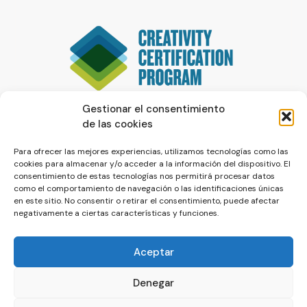
Gestionar el consentimiento
de las cookies
Para ofrecer las mejores experiencias, utilizamos tecnologías como las
cookies para almacenar y/o acceder a la información del dispositivo. El
consentimiento de estas tecnologías nos permitirá procesar datos
como el comportamiento de navegación o las identificaciones únicas
en este sitio. No consentir o retirar el consentimiento, puede afectar
negativamente a ciertas características y funciones.
Aceptar
Denegar