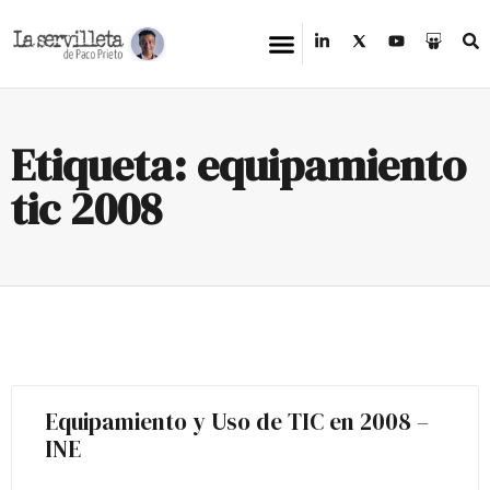
Etiqueta: equipamiento
tic 2008
Equipamiento y Uso de TIC en 2008 –
INE