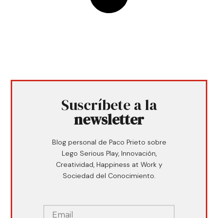
Suscríbete a la
newsletter
Blog personal de Paco Prieto sobre
Lego Serious Play, Innovación,
Creatividad, Happiness at Work y
Sociedad del Conocimiento.