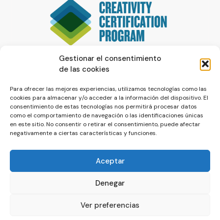
Gestionar el consentimiento
de las cookies
Para ofrecer las mejores experiencias, utilizamos tecnologías como las
cookies para almacenar y/o acceder a la información del dispositivo. El
consentimiento de estas tecnologías nos permitirá procesar datos
como el comportamiento de navegación o las identificaciones únicas
en este sitio. No consentir o retirar el consentimiento, puede afectar
negativamente a ciertas características y funciones.
Aceptar
Denegar
© La Servilleta - El Blog de Paco Prieto
Ver preferencias