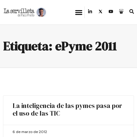
Etiqueta: ePyme 2011
La inteligencia de las pymes pasa por
el uso de las TIC
6 de marzo de 2012