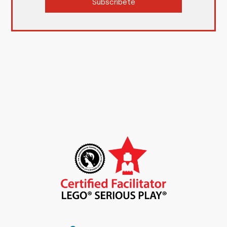
Subscríbete