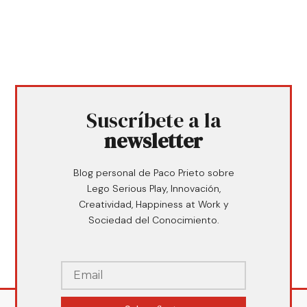
Suscríbete a la
newsletter
Blog personal de Paco Prieto sobre
Lego Serious Play, Innovación,
Creatividad, Happiness at Work y
Sociedad del Conocimiento.