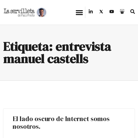
Etiqueta: entrevista
manuel castells
El lado oscuro de Internet somos
nosotros.