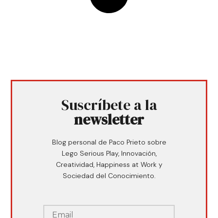
Suscríbete a la
newsletter
Blog personal de Paco Prieto sobre
Lego Serious Play, Innovación,
Creatividad, Happiness at Work y
Sociedad del Conocimiento.