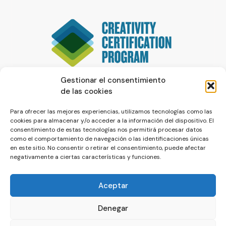
Gestionar el consentimiento
de las cookies
Para ofrecer las mejores experiencias, utilizamos tecnologías como las
cookies para almacenar y/o acceder a la información del dispositivo. El
consentimiento de estas tecnologías nos permitirá procesar datos
como el comportamiento de navegación o las identificaciones únicas
en este sitio. No consentir o retirar el consentimiento, puede afectar
negativamente a ciertas características y funciones.
Aceptar
Denegar