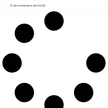
21 de noviembre de 2009