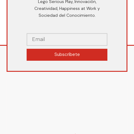
Lego Serious Play, Innovación,
Creatividad, Happiness at Work y
Sociedad del Conocimiento.
Subscríbete