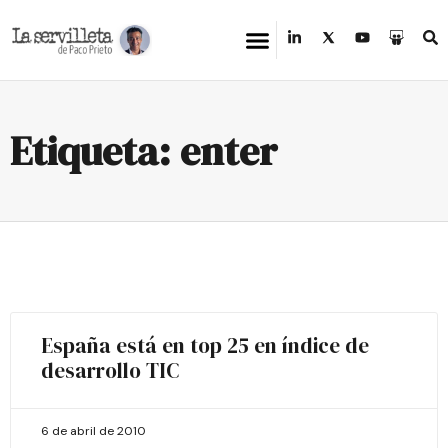
Etiqueta: enter
España está en top 25 en índice de
desarrollo TIC
6 de abril de 2010