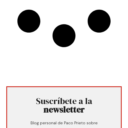
Suscríbete a la
newsletter
Blog personal de Paco Prieto sobre