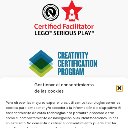
Gestionar el consentimiento
de las cookies
Para ofrecer las mejores experiencias, utilizamos tecnologías como las
cookies para almacenar y/o acceder a la información del dispositivo. El
consentimiento de estas tecnologías nos permitirá procesar datos
como el comportamiento de navegación o las identificaciones únicas
en este sitio. No consentir o retirar el consentimiento, puede afectar