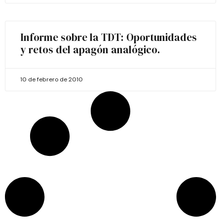
Informe sobre la TDT: Oportunidades
y retos del apagón analógico.
10 de febrero de 2010