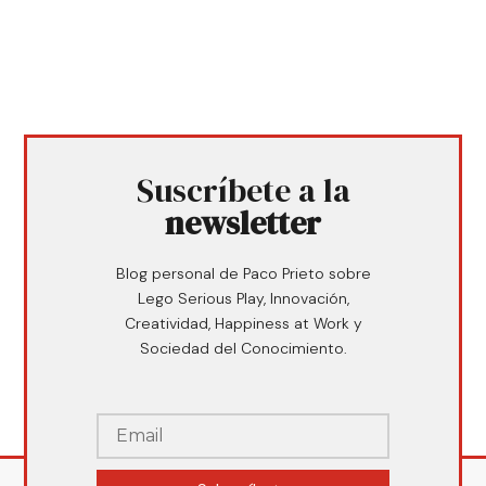
Suscríbete a la
newsletter
Blog personal de Paco Prieto sobre
Lego Serious Play, Innovación,
Creatividad, Happiness at Work y
Sociedad del Conocimiento.