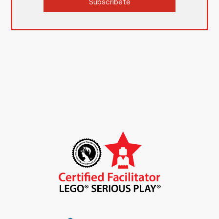
Subscríbete