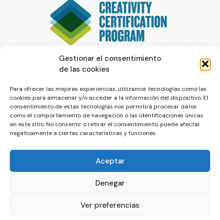
Gestionar el consentimiento
de las cookies
Para ofrecer las mejores experiencias, utilizamos tecnologías como las
cookies para almacenar y/o acceder a la información del dispositivo. El
consentimiento de estas tecnologías nos permitirá procesar datos
como el comportamiento de navegación o las identificaciones únicas
en este sitio. No consentir o retirar el consentimiento, puede afectar
negativamente a ciertas características y funciones.
Aceptar
Denegar
© La Servilleta - El Blog de Paco Prieto
Ver preferencias