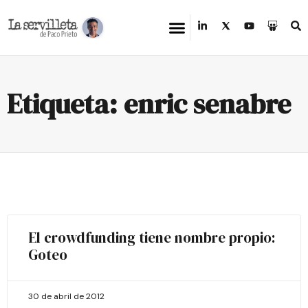
Etiqueta: enric senabre
El crowdfunding tiene nombre propio:
Goteo
30 de abril de 2012