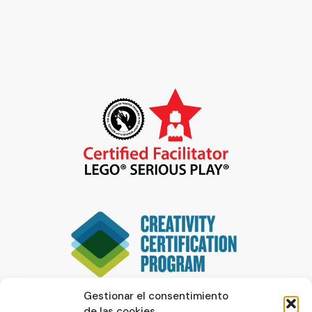
Gestionar el consentimiento
de las cookies