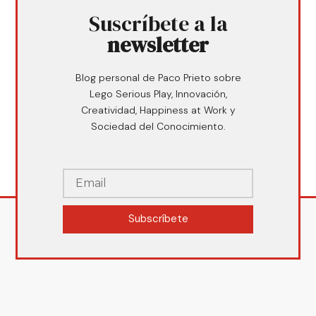
Suscríbete a la
newsletter
Blog personal de Paco Prieto sobre
Lego Serious Play, Innovación,
Creatividad, Happiness at Work y
Sociedad del Conocimiento.
Subscríbete