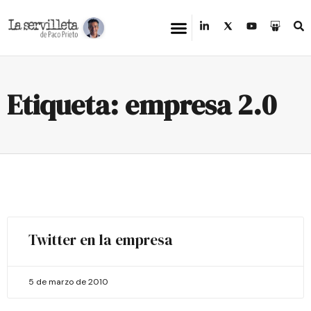
Etiqueta: empresa 2.0
Twitter en la empresa
5 de marzo de 2010