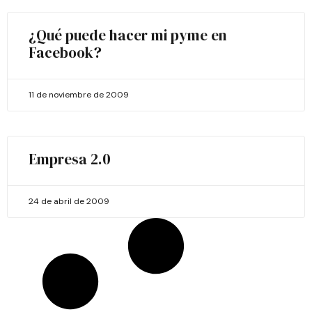
¿Qué puede hacer mi pyme en
Facebook?
11 de noviembre de 2009
Empresa 2.0
24 de abril de 2009