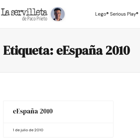
Lego® Serious Play®
Etiqueta: eEspaña 2010
eEspaña 2010
1 de julio de 2010