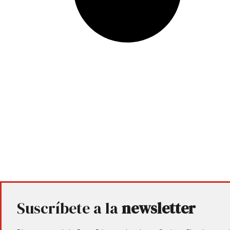
Suscríbete a la
newsletter