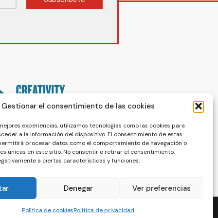
Gestionar el consentimiento de las cookies
 mejores experiencias, utilizamos tecnologías como las cookies para
ceder a la información del dispositivo. El consentimiento de estas
 permitirá procesar datos como el comportamiento de navegación o
nes únicas en este sitio. No consentir o retirar el consentimiento,
gativamente a ciertas características y funciones.
tar
Denegar
Ver preferencias
Política de cookies
Política de privacidad