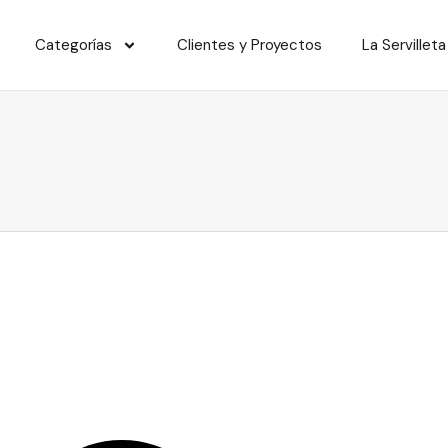
Categorías
Clientes y Proyectos
La Servilleta