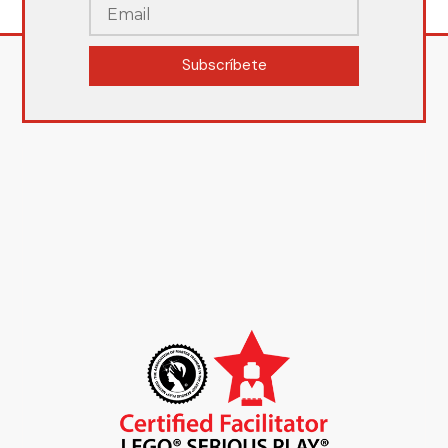
Subscríbete