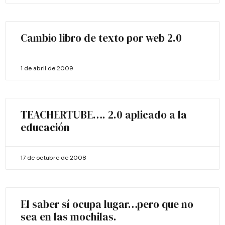
Cambio libro de texto por web 2.0
1 de abril de 2009
TEACHERTUBE…. 2.0 aplicado a la
educación
17 de octubre de 2008
El saber sí ocupa lugar…pero que no
sea en las mochilas.