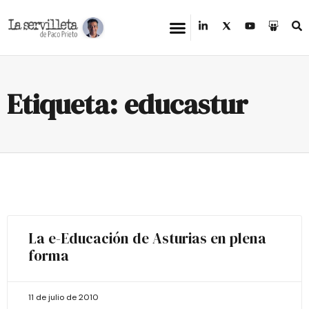
Etiqueta: educastur
La e-Educación de Asturias en plena
forma
11 de julio de 2010