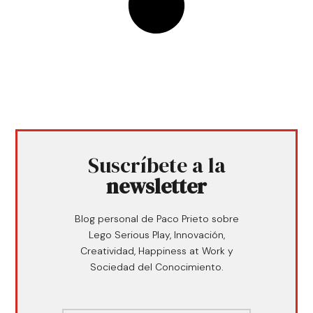
Suscríbete a la
newsletter
Blog personal de Paco Prieto sobre
Lego Serious Play, Innovación,
Creatividad, Happiness at Work y
Sociedad del Conocimiento.