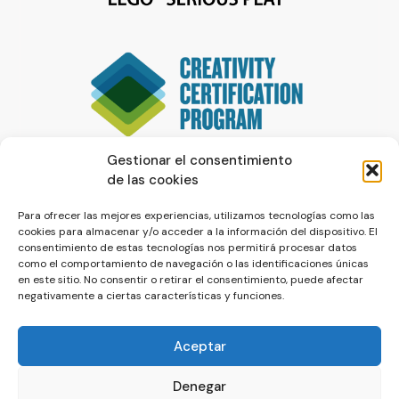
Gestionar el consentimiento
de las cookies
Para ofrecer las mejores experiencias, utilizamos tecnologías como las
cookies para almacenar y/o acceder a la información del dispositivo. El
consentimiento de estas tecnologías nos permitirá procesar datos
como el comportamiento de navegación o las identificaciones únicas
en este sitio. No consentir o retirar el consentimiento, puede afectar
negativamente a ciertas características y funciones.
Aceptar
Denegar