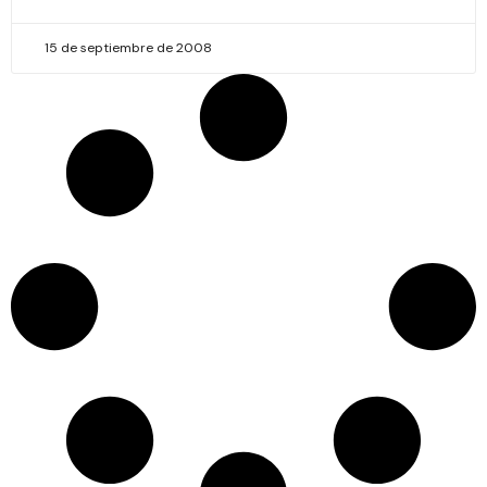
15 de septiembre de 2008