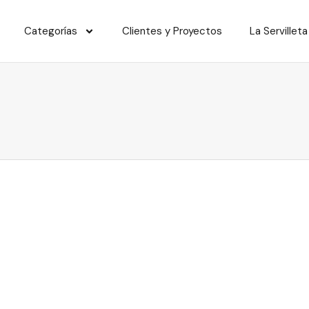
Categorías
Clientes y Proyectos
La Servilleta