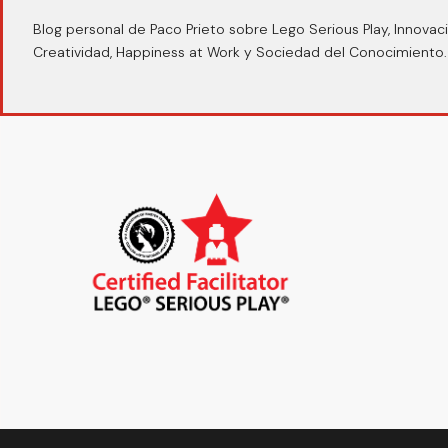
Blog personal de Paco Prieto sobre Lego Serious Play, Innovaci
Creatividad, Happiness at Work y Sociedad del Conocimiento.