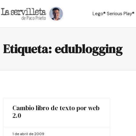
Lego® Serious Play®
Etiqueta: edublogging
Cambio libro de texto por web
2.0
1 de abril de 2009