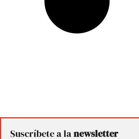
Suscríbete a la
newsletter