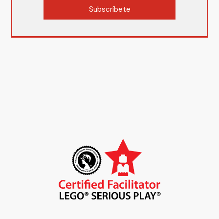
Subscríbete