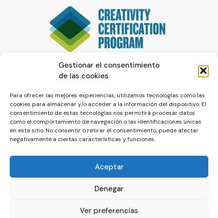
Gestionar el consentimiento
de las cookies
Para ofrecer las mejores experiencias, utilizamos tecnologías como las
cookies para almacenar y/o acceder a la información del dispositivo. El
consentimiento de estas tecnologías nos permitirá procesar datos
como el comportamiento de navegación o las identificaciones únicas
en este sitio. No consentir o retirar el consentimiento, puede afectar
negativamente a ciertas características y funciones.
Aceptar
Denegar
© La Servilleta - El Blog de Paco Prieto
Ver preferencias