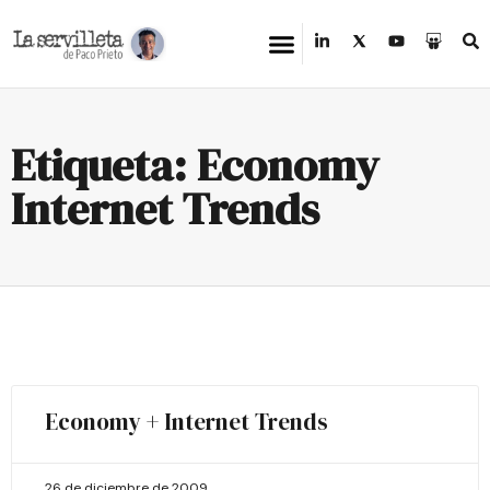
Etiqueta: Economy
Internet Trends
Economy + Internet Trends
26 de diciembre de 2009