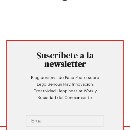
Suscríbete a la
newsletter
Blog personal de Paco Prieto sobre
Lego Serious Play, Innovación,
Creatividad, Happiness at Work y
Sociedad del Conocimiento.