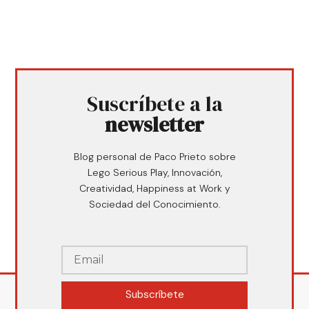
Suscríbete a la
newsletter
Blog personal de Paco Prieto sobre
Lego Serious Play, Innovación,
Creatividad, Happiness at Work y
Sociedad del Conocimiento.
Subscríbete