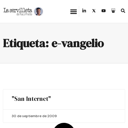
Etiqueta: e-vangelio
"San Internet"
30 de septiembre de 2009