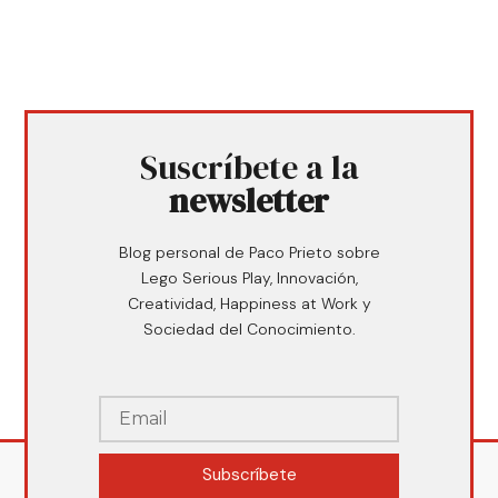
Suscríbete a la
newsletter
Blog personal de Paco Prieto sobre
Lego Serious Play, Innovación,
Creatividad, Happiness at Work y
Sociedad del Conocimiento.
Subscríbete