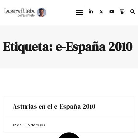
Etiqueta: e-España 2010
Asturias en el e-España 2010
12 de julio de 2010