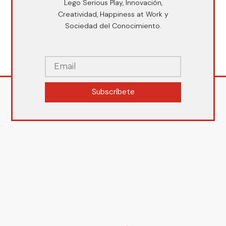
Lego Serious Play, Innovación,
Creatividad, Happiness at Work y
Sociedad del Conocimiento.
Subscríbete