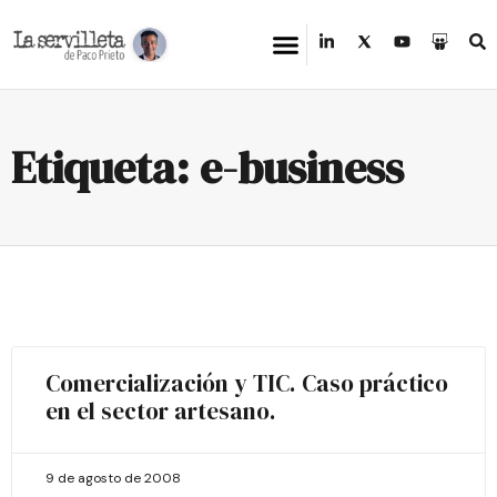
Etiqueta: e-business
Comercialización y TIC. Caso práctico
en el sector artesano.
9 de agosto de 2008