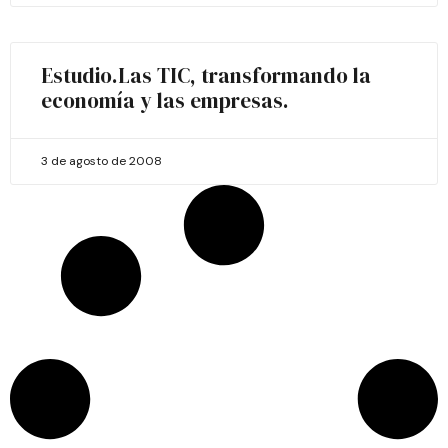
Estudio.Las TIC, transformando la
economía y las empresas.
3 de agosto de 2008