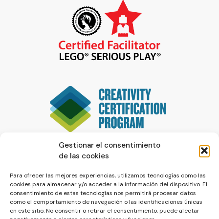
Gestionar el consentimiento
de las cookies
Para ofrecer las mejores experiencias, utilizamos tecnologías como las
cookies para almacenar y/o acceder a la información del dispositivo. El
consentimiento de estas tecnologías nos permitirá procesar datos
como el comportamiento de navegación o las identificaciones únicas
en este sitio. No consentir o retirar el consentimiento, puede afectar