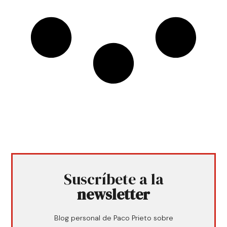
Suscríbete a la
newsletter
Blog personal de Paco Prieto sobre