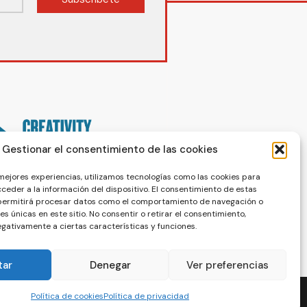
Gestionar el consentimiento de las cookies
 mejores experiencias, utilizamos tecnologías como las cookies para
ceder a la información del dispositivo. El consentimiento de estas
 permitirá procesar datos como el comportamiento de navegación o
nes únicas en este sitio. No consentir o retirar el consentimiento,
gativamente a ciertas características y funciones.
tar
Denegar
Ver preferencias
Política de cookies
Política de privacidad