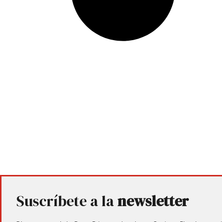
Suscríbete a la
newsletter