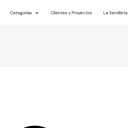
Categorías
Clientes y Proyectos
La Servilleta