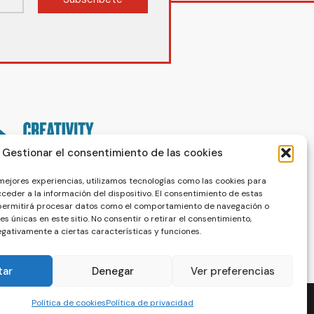
Gestionar el consentimiento de las cookies
 mejores experiencias, utilizamos tecnologías como las cookies para
ceder a la información del dispositivo. El consentimiento de estas
 permitirá procesar datos como el comportamiento de navegación o
nes únicas en este sitio. No consentir o retirar el consentimiento,
gativamente a ciertas características y funciones.
tar
Denegar
Ver preferencias
Política de cookies
Política de privacidad