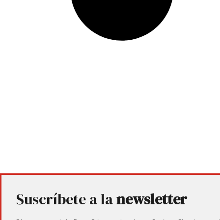
Suscríbete a la
newsletter