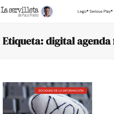
Lego® Serious Play®
Etiqueta: digital agenda
SOCIEDAD DE LA INFORMACIÓN