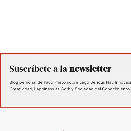
Suscríbete a la
newsletter
Blog personal de Paco Prieto sobre Lego Serious Play, Innovaci
Creatividad, Happiness at Work y Sociedad del Conocimiento.