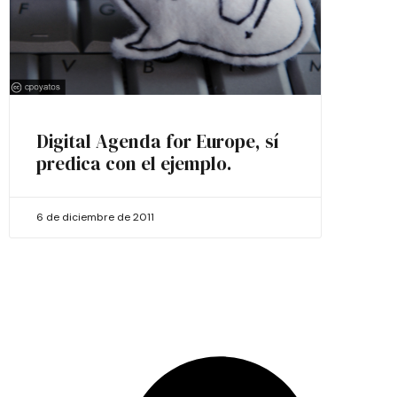
Digital Agenda for Europe, sí
predica con el ejemplo.
6 de diciembre de 2011