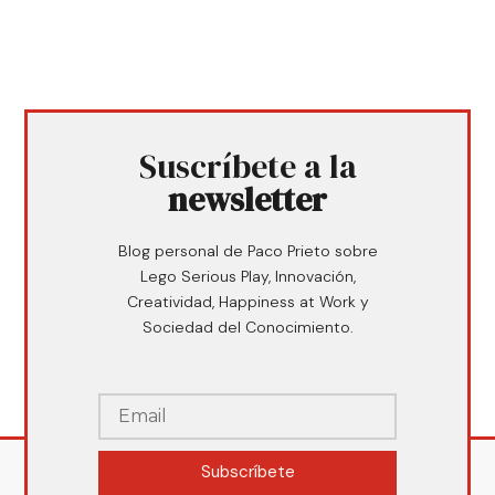
Suscríbete a la
newsletter
Blog personal de Paco Prieto sobre
Lego Serious Play, Innovación,
Creatividad, Happiness at Work y
Sociedad del Conocimiento.
Subscríbete