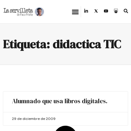
Etiqueta: didactica TIC
Alumnado que usa libros digitales.
29 de diciembre de 2009