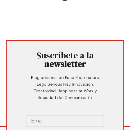
Suscríbete a la
newsletter
Blog personal de Paco Prieto sobre
Lego Serious Play, Innovación,
Creatividad, Happiness at Work y
Sociedad del Conocimiento.