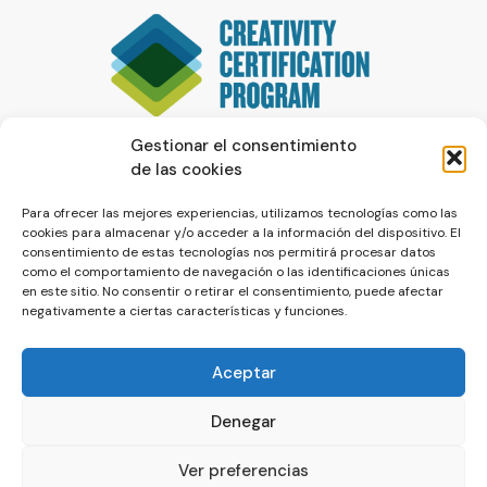
Gestionar el consentimiento
de las cookies
Para ofrecer las mejores experiencias, utilizamos tecnologías como las
cookies para almacenar y/o acceder a la información del dispositivo. El
consentimiento de estas tecnologías nos permitirá procesar datos
como el comportamiento de navegación o las identificaciones únicas
en este sitio. No consentir o retirar el consentimiento, puede afectar
negativamente a ciertas características y funciones.
Aceptar
Denegar
© La Servilleta - El Blog de Paco Prieto
Ver preferencias