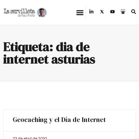
Etiqueta: dia de
internet asturias
Geocaching y el Día de Internet
23 de abril de 2010