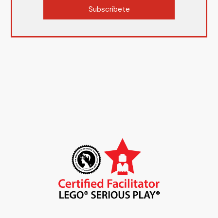
Subscríbete