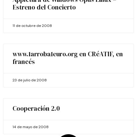
Estreno del Concierto
11 de octubre de 2008
www.1arroba1euro.org en CRéATIF, en
francés
23 de julio de 2008
Cooperación 2.0
14 de mayo de 2008