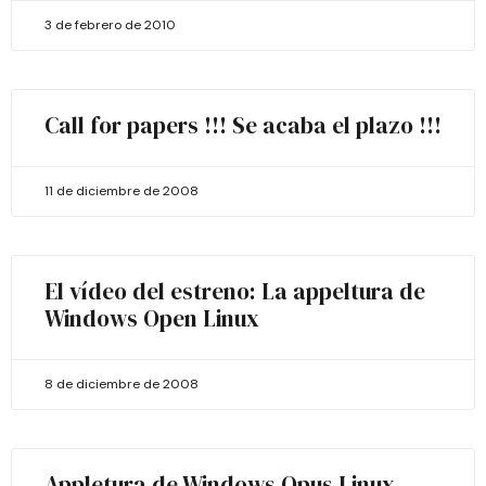
3 de febrero de 2010
Call for papers !!! Se acaba el plazo !!!
11 de diciembre de 2008
El vídeo del estreno: La appeltura de
Windows Open Linux
8 de diciembre de 2008
Appletura de Windows Opus Linux –