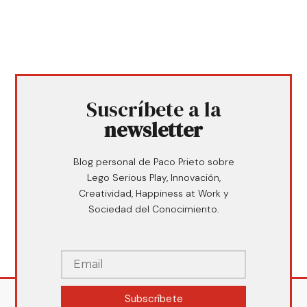
Suscríbete a la
newsletter
Blog personal de Paco Prieto sobre
Lego Serious Play, Innovación,
Creatividad, Happiness at Work y
Sociedad del Conocimiento.
Subscríbete