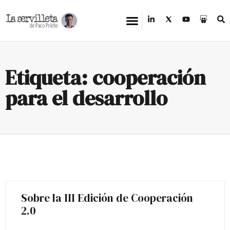
Etiqueta: cooperación
para el desarrollo
Sobre la III Edición de Cooperación
2.0