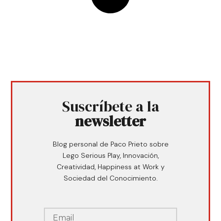
Suscríbete a la
newsletter
Blog personal de Paco Prieto sobre
Lego Serious Play, Innovación,
Creatividad, Happiness at Work y
Sociedad del Conocimiento.