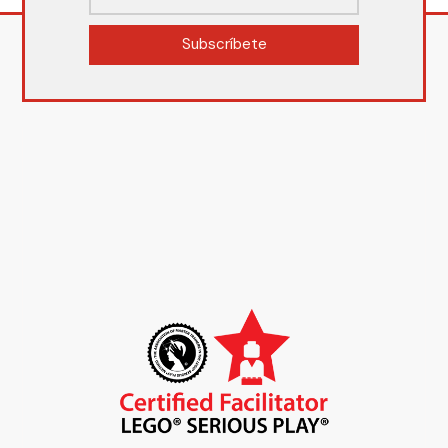
Subscríbete