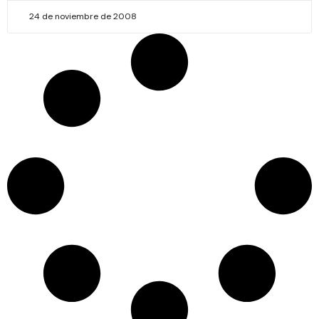
24 de noviembre de 2008