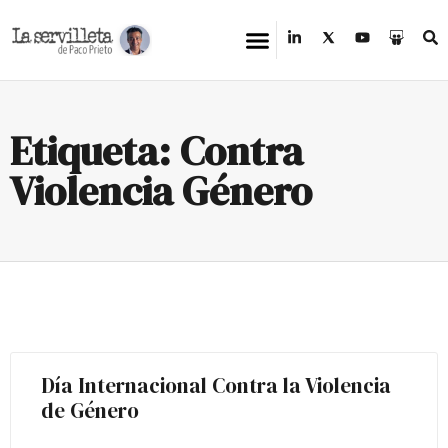
Etiqueta: Contra
Violencia Género
Día Internacional Contra la Violencia
de Género