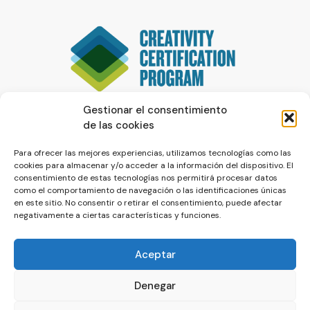
Gestionar el consentimiento
de las cookies
Para ofrecer las mejores experiencias, utilizamos tecnologías como las
cookies para almacenar y/o acceder a la información del dispositivo. El
consentimiento de estas tecnologías nos permitirá procesar datos
como el comportamiento de navegación o las identificaciones únicas
en este sitio. No consentir o retirar el consentimiento, puede afectar
negativamente a ciertas características y funciones.
Aceptar
Denegar