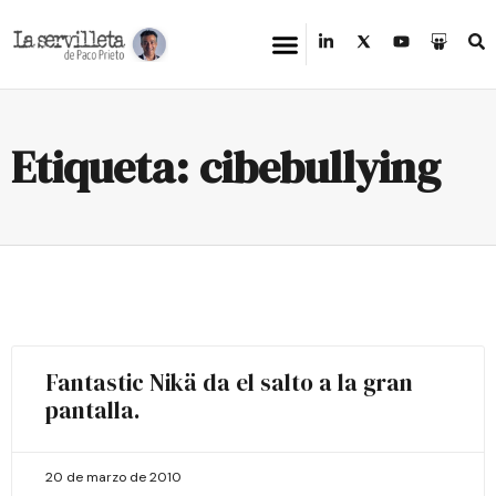
Etiqueta: cibebullying
Fantastic Nikä da el salto a la gran
pantalla.
20 de marzo de 2010