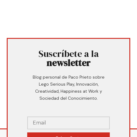
Suscríbete a la
newsletter
Blog personal de Paco Prieto sobre
Lego Serious Play, Innovación,
Creatividad, Happiness at Work y
Sociedad del Conocimiento.