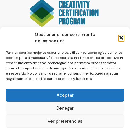
Gestionar el consentimiento
de las cookies
Para ofrecer las mejores experiencias, utilizamos tecnologías como las
cookies para almacenar y/o acceder a la información del dispositivo. El
consentimiento de estas tecnologías nos permitirá procesar datos
como el comportamiento de navegación o las identificaciones únicas
en este sitio. No consentir o retirar el consentimiento, puede afectar
negativamente a ciertas características y funciones.
Aceptar
Denegar
© La Servilleta - El Blog de Paco Prieto
Ver preferencias