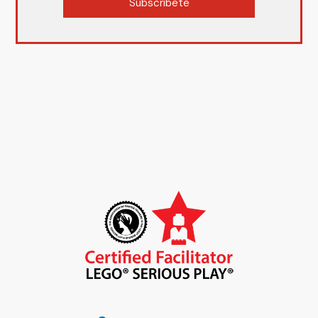
Subscríbete